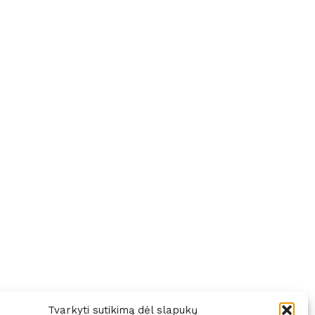
Tvarkyti sutikimą dėl slapukų