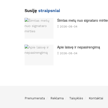
Susiję
straipsniai
Šimtas metų nuo signataro mirtie
2026-08-04
Apie laisvę ir nepasirengimą
2026-08-04
Prenumerata
Reklama
Taisyklės
Kontaktai