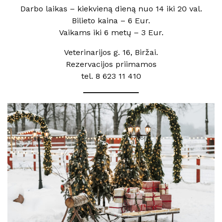
Darbo laikas – kiekvieną dieną nuo 14 iki 20 val.
Bilieto kaina – 6 Eur.
Vaikams iki 6 metų – 3 Eur.
Veterinarijos g. 16, Biržai.
Rezervacijos priimamos
tel. 8 623 11 410