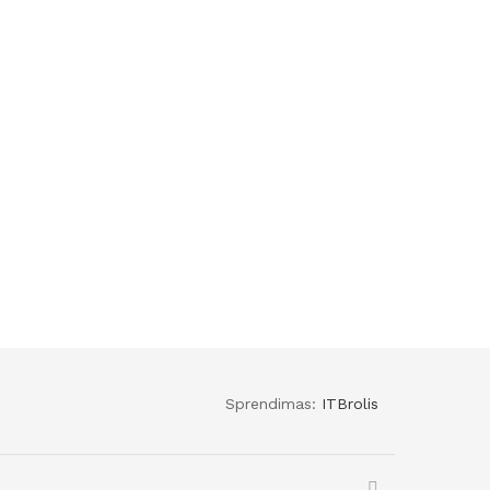
Sprendimas:
ITBrolis