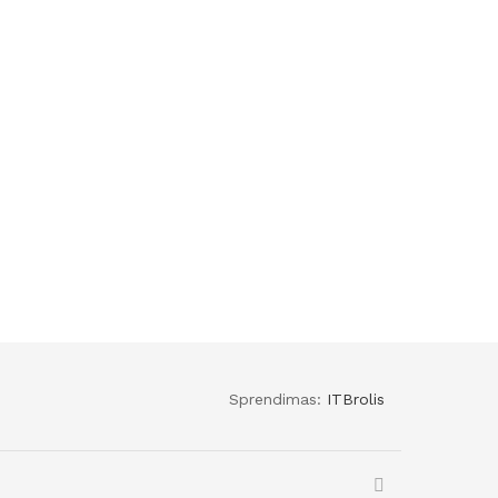
Sprendimas:
ITBrolis